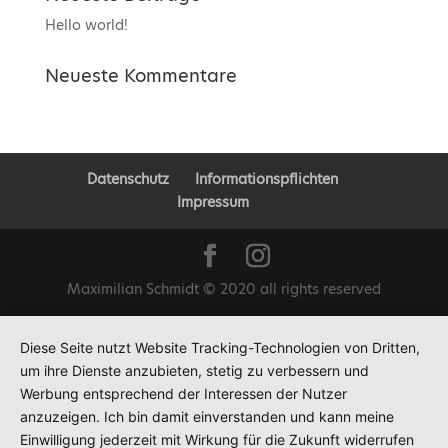
Hello world!
Neueste Kommentare
Datenschutz
Informationspflichten
Impressum
Maximilian Schmidt © 2020 all rights reserved
Diese Seite nutzt Website Tracking-Technologien von Dritten,
um ihre Dienste anzubieten, stetig zu verbessern und
Werbung entsprechend der Interessen der Nutzer
anzuzeigen. Ich bin damit einverstanden und kann meine
Einwilligung jederzeit mit Wirkung für die Zukunft widerrufen