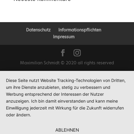
Datenschutz
Informationspflichten
Impressum
Maximilian Schmidt © 2020 all rights reserved
Diese Seite nutzt Website Tracking-Technologien von Dritten,
um ihre Dienste anzubieten, stetig zu verbessern und
Werbung entsprechend der Interessen der Nutzer
anzuzeigen. Ich bin damit einverstanden und kann meine
Einwilligung jederzeit mit Wirkung für die Zukunft widerrufen
oder ändern.
ABLEHNEN