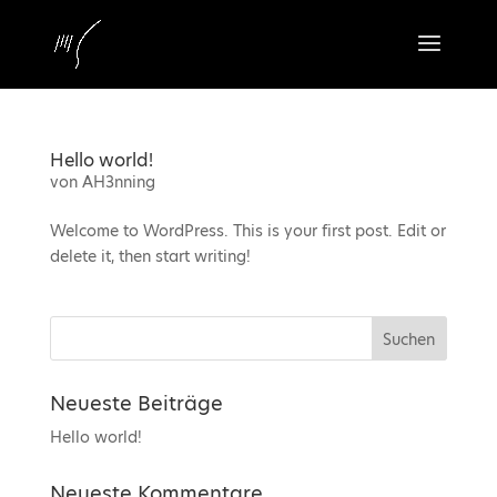
Hello world!
von
AH3nning
Welcome to WordPress. This is your first post. Edit or
delete it, then start writing!
Neueste Beiträge
Hello world!
Neueste Kommentare